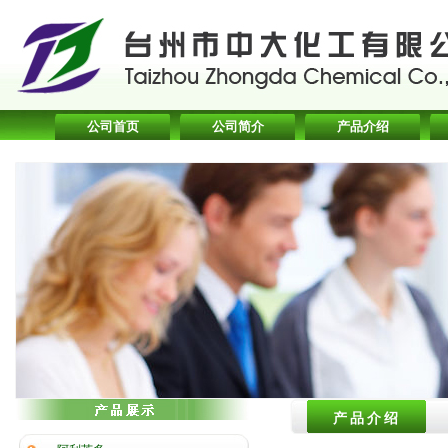
公司首页
公司简介
产品介绍
产品介绍