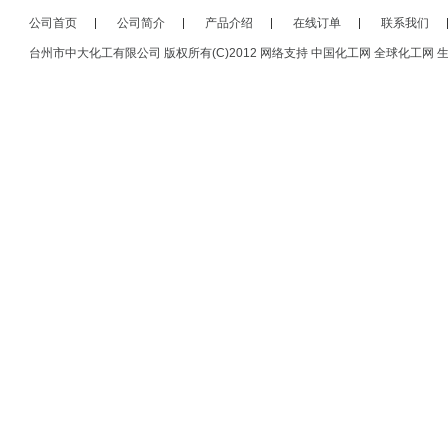
公司首页
公司简介
产品介绍
在线订单
联系我们
台州市中大化工有限公司
版权所有(C)2012
网络支持
中国化工网
全球化工网