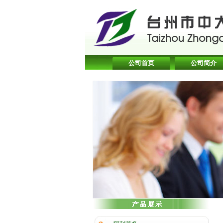
公司首页
公司简介