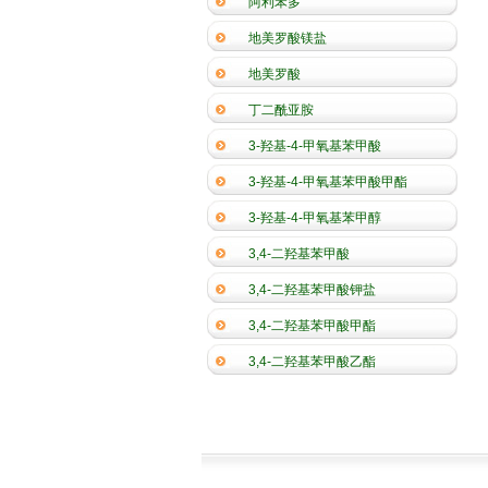
阿利苯多
地美罗酸镁盐
地美罗酸
丁二酰亚胺
3-羟基-4-甲氧基苯甲酸
3-羟基-4-甲氧基苯甲酸甲酯
3-羟基-4-甲氧基苯甲醇
3,4-二羟基苯甲酸
3,4-二羟基苯甲酸钾盐
3,4-二羟基苯甲酸甲酯
3,4-二羟基苯甲酸乙酯