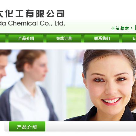
产品介绍
在线订单
联系我们
E
产品介绍