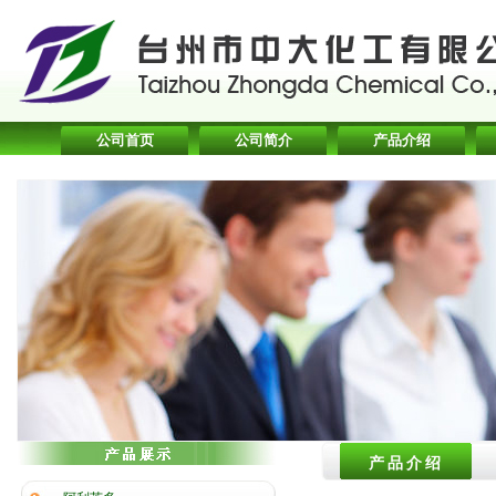
公司首页
公司简介
产品介绍
产品介绍