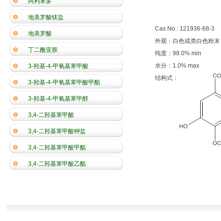
阿利苯多
地美罗酸镁盐
Cas No.: 121936-68-3
地美罗酸
外观：白色或类白色粉末
丁二酰亚胺
纯度：98.0% min
水分：1.0% max
3-羟基-4-甲氧基苯甲酸
结构式：
3-羟基-4-甲氧基苯甲酸甲酯
3-羟基-4-甲氧基苯甲醇
3,4-二羟基苯甲酸
3,4-二羟基苯甲酸钾盐
3,4-二羟基苯甲酸甲酯
3,4-二羟基苯甲酸乙酯