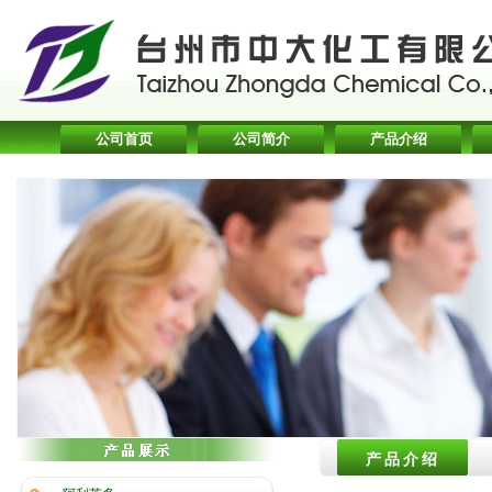
公司首页
公司简介
产品介绍
产品介绍