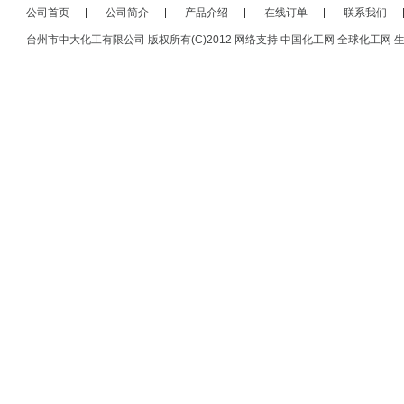
公司首页
公司简介
产品介绍
在线订单
联系我们
台州市中大化工有限公司
版权所有(C)2012
网络支持
中国化工网
全球化工网